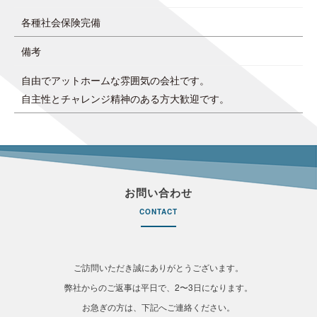
各種社会保険完備
備考
自由でアットホームな雰囲気の会社です。
自主性とチャレンジ精神のある方大歓迎です。
お問い合わせ
CONTACT
ご訪問いただき誠にありがとうございます。
弊社からのご返事は平日で、2〜3日になります。
お急ぎの方は、下記へご連絡ください。