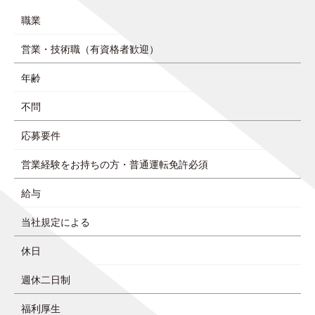
職業
営業・技術職（有資格者歓迎）
年齢
不問
応募要件
営業経験をお持ちの方・普通運転免許必須
給与
当社規定による
休日
週休二日制
福利厚生