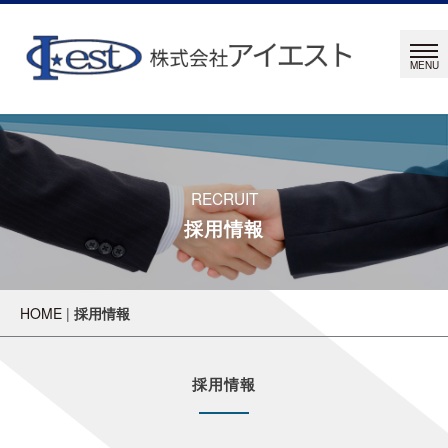
RECRUIT
採用情報
HOME
|
採用情報
採用情報