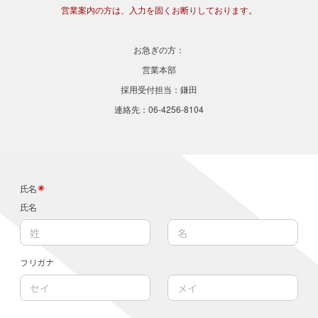
営業案内の方は、入力を固くお断りしております。
お急ぎの方：
営業本部
採用受付担当：鎌田
連絡先：06-4256-8104