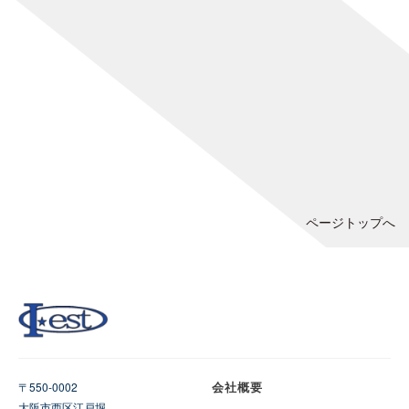
ページトップへ
会社概要
〒550-0002
大阪市西区江戸堀